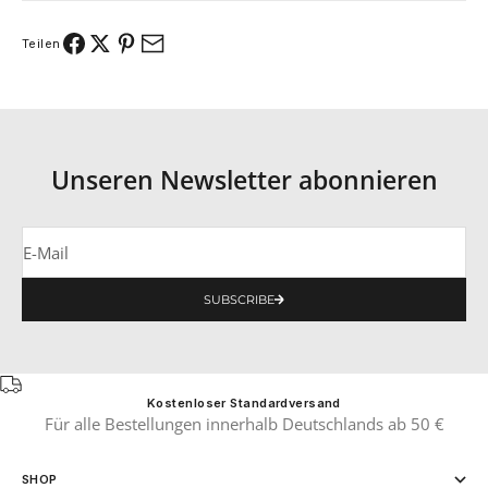
Teilen
Unseren Newsletter abonnieren
E-Mail
SUBSCRIBE
Kostenloser Standardversand
Für alle Bestellungen innerhalb Deutschlands ab 50 €
SHOP