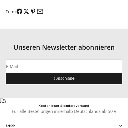
Teilen
Unseren Newsletter abonnieren
E-Mail
SUBSCRIBE
Kostenloser Standardversand
Für alle Bestellungen innerhalb Deutschlands ab 50 €
SHOP