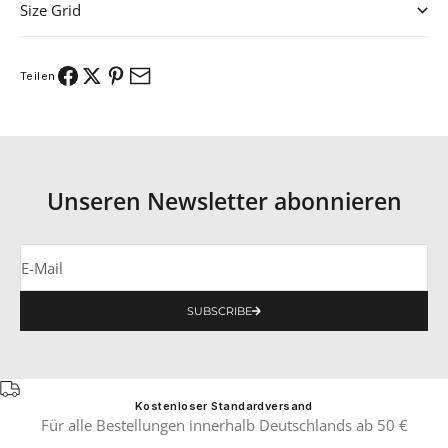
Size Grid
Teilen
Unseren Newsletter abonnieren
E-Mail
SUBSCRIBE
Kostenloser Standardversand
Für alle Bestellungen innerhalb Deutschlands ab 50 €