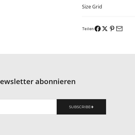
Size Grid
Teilen
ewsletter abonnieren
SUBSCRIBE