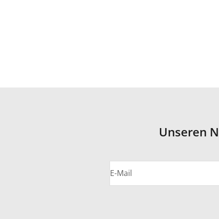
Unseren N
E-Mail