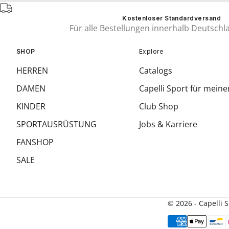
Kostenloser Standardversand
Für alle Bestellungen innerhalb Deutschl
SHOP
Explore
HERREN
Catalogs
DAMEN
Capelli Sport für meine
KINDER
Club Shop
SPORTAUSRÜSTUNG
Jobs & Karriere
FANSHOP
SALE
© 2026 - Capelli 