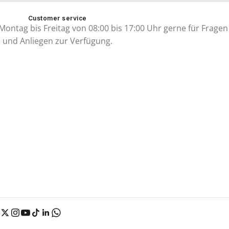
Customer service
ontag bis Freitag von 08:00 bis 17:00 Uhr gerne für Fragen
und Anliegen zur Verfügung.