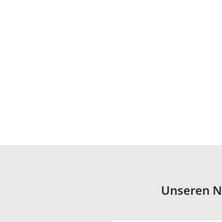
Unseren N