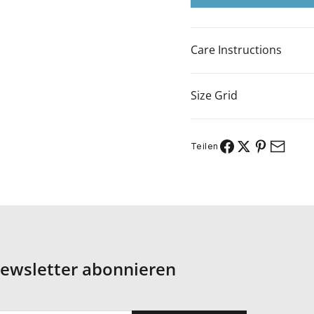
Care Instructions
Size Grid
Teilen
ewsletter abonnieren