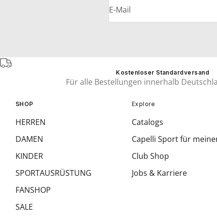
E-Mail
Kostenloser Standardversand
Für alle Bestellungen innerhalb Deutschl
SHOP
Explore
HERREN
Catalogs
DAMEN
Capelli Sport für meine
KINDER
Club Shop
SPORTAUSRÜSTUNG
Jobs & Karriere
FANSHOP
SALE