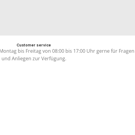
Customer service
ontag bis Freitag von 08:00 bis 17:00 Uhr gerne für Fragen
und Anliegen zur Verfügung.