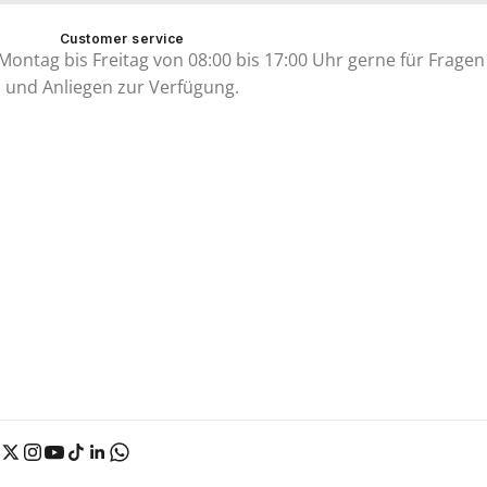
Customer service
ontag bis Freitag von 08:00 bis 17:00 Uhr gerne für Fragen
und Anliegen zur Verfügung.