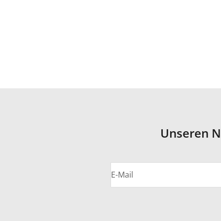
Unseren N
E-Mail