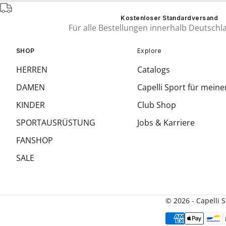
Kostenloser Standardversand
Für alle Bestellungen innerhalb Deutschl
SHOP
Explore
HERREN
Catalogs
DAMEN
Capelli Sport für meine
KINDER
Club Shop
SPORTAUSRÜSTUNG
Jobs & Karriere
FANSHOP
SALE
© 2026 - Capelli 