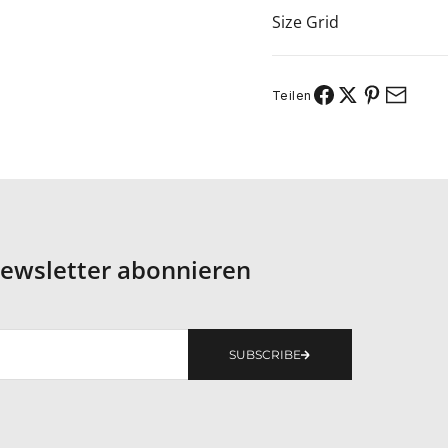
Size Grid
Teilen
ewsletter abonnieren
SUBSCRIBE