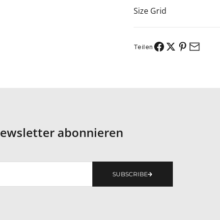
Size Grid
Teilen
ewsletter abonnieren
SUBSCRIBE