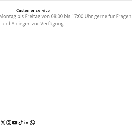
Customer service
ontag bis Freitag von 08:00 bis 17:00 Uhr gerne für Fragen
und Anliegen zur Verfügung.