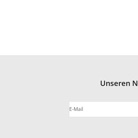
Unseren N
E-Mail