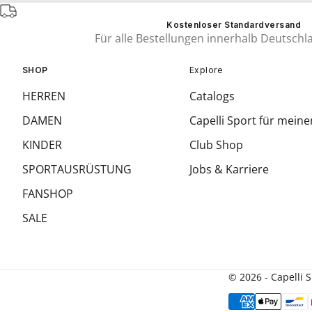
Kostenloser Standardversand
Für alle Bestellungen innerhalb Deutschl
SHOP
Explore
HERREN
Catalogs
DAMEN
Capelli Sport für meine
KINDER
Club Shop
SPORTAUSRÜSTUNG
Jobs & Karriere
FANSHOP
SALE
© 2026 - Capelli 