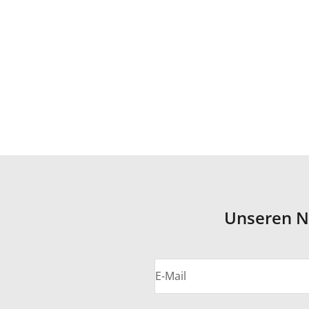
Unseren N
E-Mail