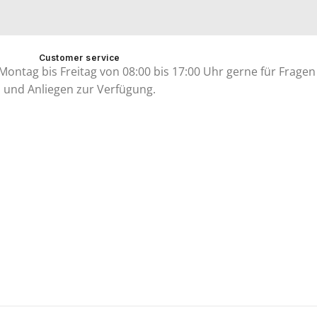
Customer service
ontag bis Freitag von 08:00 bis 17:00 Uhr gerne für Fragen
und Anliegen zur Verfügung.