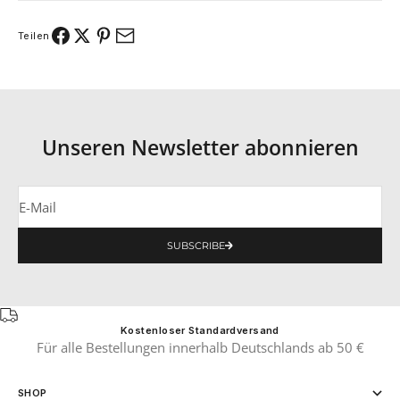
Teilen
Unseren Newsletter abonnieren
E-Mail
SUBSCRIBE
Kostenloser Standardversand
Für alle Bestellungen innerhalb Deutschlands ab 50 €
SHOP